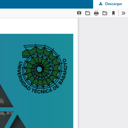
Descargar