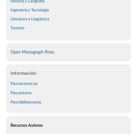
Historia y Geografía
Ingeniería y Tecnología
Literatura y Lingüística
Turismo
Open Monograph Press
Información
Para lectores/as
Para autores
Para bibliotecarios
Recursos Autores