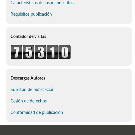
Características de los manuscritos
Requisitos publicación
Contador de visitas
Descargas Autores
Solicitud de publicación
Cesión de derechos
Conformidad de publicación