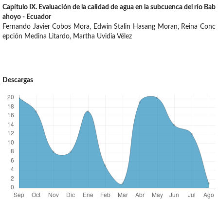
Capítulo IX. Evaluación de la calidad de agua en la subcuenca del río Bab
ahoyo - Ecuador
Fernando Javier Cobos Mora, Edwin Stalin Hasang Moran, Reina Conc
epción Medina Litardo, Martha Uvidia Vélez
Descargas