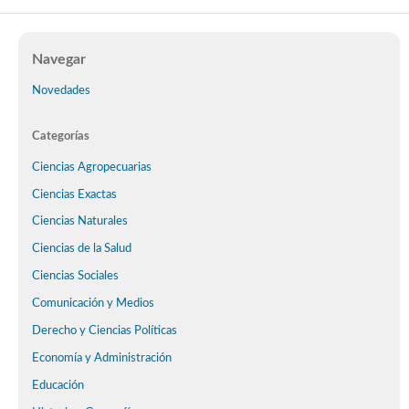
Navegar
Novedades
Categorías
Ciencias Agropecuarias
Ciencias Exactas
Ciencias Naturales
Ciencias de la Salud
Ciencias Sociales
Comunicación y Medios
Derecho y Ciencias Políticas
Economía y Administración
Educación