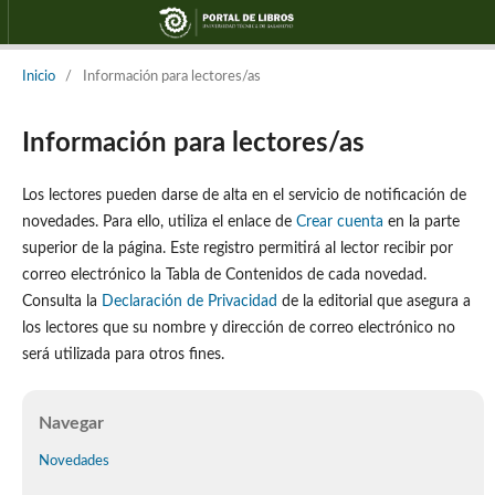
Inicio
/
Información para lectores/as
Información para lectores/as
Los lectores pueden darse de alta en el servicio de notificación de
novedades. Para ello, utiliza el enlace de
Crear cuenta
en la parte
superior de la página. Este registro permitirá al lector recibir por
correo electrónico la Tabla de Contenidos de cada novedad.
Consulta la
Declaración de Privacidad
de la editorial que asegura a
los lectores que su nombre y dirección de correo electrónico no
será utilizada para otros fines.
Navegar
Novedades