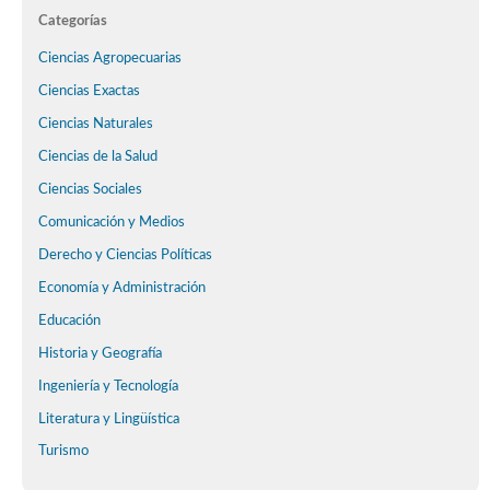
Categorías
Ciencias Agropecuarias
Ciencias Exactas
Ciencias Naturales
Ciencias de la Salud
Ciencias Sociales
Comunicación y Medios
Derecho y Ciencias Políticas
Economía y Administración
Educación
Historia y Geografía
Ingeniería y Tecnología
Literatura y Lingüística
Turismo