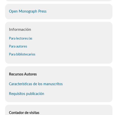
Open Monograph Press
Información
Para lectores/as
Para autores
Para bibliotecarios
Recursos Autores
Características de los manuscritos
Requisitos publicación
Contador de visitas