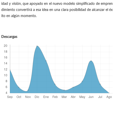
idad y visión, que apoyado en el nuevo modelo simplificado de empren
dimiento convertirá a esa idea en una clara posibilidad de alcanzar el éx
ito en algún momento.
Descargas