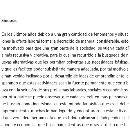
Sinopsis
En los últimos años debido a una gran cantidad de fenómenos y situac
iones la oferta laboral formal a decrecido de manera considerable, esto
ha motivado para que una gran parte de la sociedad se vuelva cada dí
a más recursiva y creativa, para lo cual ha recurrido a la búsqueda de n
uevas alternativas que les permitan solventar sus necesidades básicas,
y que les faciliten poder subsistir de manera adecuada, por tal motivo s
e han venido inclinado por el desarrollo de ideas de emprendimiento, e
sperando que estas actividades sean la fuente permanente que contrib
uya con la solución de sus problemas laborales, sociales y económicos,
por otra parte se puede observar que cada vez existen más personas q
ue buscan como incursionar en este mundo fantástico que es el del e
mprendimiento, muchas lo han logrado y encontraron en esta activida
d una verdadera herramienta que les brindo alcanzar la independencia l
aboral y económica que buscaban, mientras que otras lo único que ha