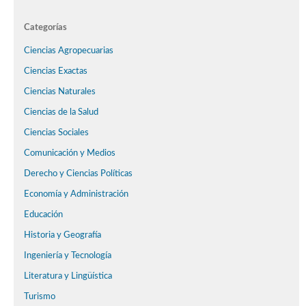
Categorías
Ciencias Agropecuarias
Ciencias Exactas
Ciencias Naturales
Ciencias de la Salud
Ciencias Sociales
Comunicación y Medios
Derecho y Ciencias Políticas
Economía y Administración
Educación
Historia y Geografía
Ingeniería y Tecnología
Literatura y Lingüística
Turismo