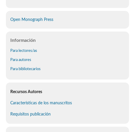
Open Monograph Press
Información
Para lectores/as
Para autores
Para bibliotecarios
Recursos Autores
Características de los manuscritos
Requisitos publicación