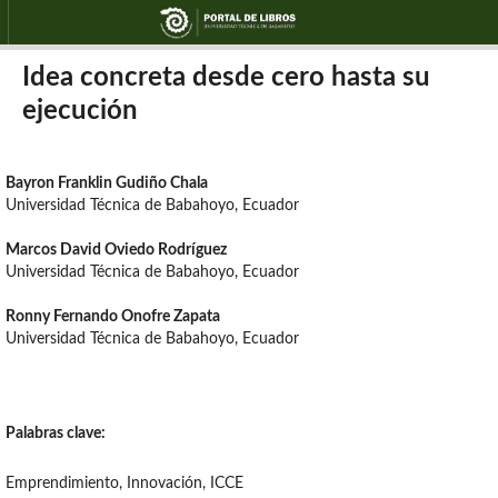
Idea concreta desde cero hasta su
ejecución
Bayron Franklin Gudiño Chala
Universidad Técnica de Babahoyo, Ecuador
Marcos David Oviedo Rodríguez
Universidad Técnica de Babahoyo, Ecuador
Ronny Fernando Onofre Zapata
Universidad Técnica de Babahoyo, Ecuador
Palabras clave:
Emprendimiento, Innovación, ICCE