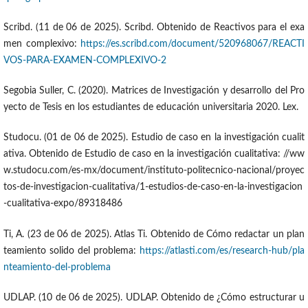
Scribd. (11 de 06 de 2025). Scribd. Obtenido de Reactivos para el exa
men complexivo:
https://es.scribd.com/document/520968067/REACTI
VOS-PARA-EXAMEN-COMPLEXIVO-2
Segobia Suller, C. (2020). Matrices de Investigación y desarrollo del Pro
yecto de Tesis en los estudiantes de educación universitaria 2020. Lex.
Studocu. (01 de 06 de 2025). Estudio de caso en la investigación cualit
ativa. Obtenido de Estudio de caso en la investigación cualitativa: //ww
w.studocu.com/es-mx/document/instituto-politecnico-nacional/proyec
tos-de-investigacion-cualitativa/1-estudios-de-caso-en-la-investigacion
-cualitativa-expo/89318486
Ti, A. (23 de 06 de 2025). Atlas Ti. Obtenido de Cómo redactar un plan
teamiento solido del problema:
https://atlasti.com/es/research-hub/pla
nteamiento-del-problema
UDLAP. (10 de 06 de 2025). UDLAP. Obtenido de ¿Cómo estructurar u