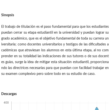
Sinopsis
El trabajo de titulación es el paso fundamental para que los estudiantes
puedan cerrar su etapa estudiantil en la universidad y puedan lograr su
grado académico, que es el objetivo fundamental de toda su carrera un
iversitaria; como docentes universitarios y testigos de las dificultades a
cadémicas que atraviesan los alumnos en esta última etapa, al no com
prender en su totalidad las indicaciones de sus tutores o de sus docent
es guías, surge la idea de mitigar esta situación estudiantil, proporciona
ndo las directrices necesarias para que puedan con facilidad trabajar en
su examen complexivo pero sobre todo en su estudio de caso.
Descargas