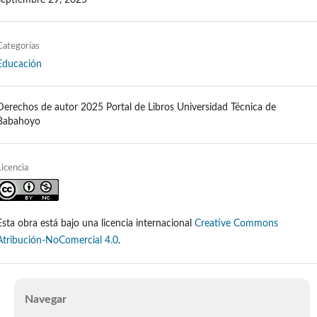
Categorías
Educación
Derechos de autor 2025 Portal de Libros Universidad Técnica de
Babahoyo
Licencia
Esta obra está bajo una licencia internacional
Creative Commons
Atribución-NoComercial 4.0
.
Navegar