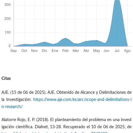
Citas
AJE. (15 de 06 de 2025). AJE. Obtenido de Alcance y Delimitaciones de
la Investigación:
https://www.aje.com/es/arc/scope-and-delimitations-i
n-research/
Alatorre Rojo, E. P. (2018). El planteamiento del problema en una invest
igación científica. Dialnet, 13-28. Recuperado el 10 de 06 de 2025, de