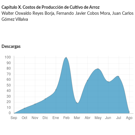
Capítulo X. Costos de Producción de Cultivo de Arroz
Walter Oswaldo Reyes Borja, Fernando Javier Cobos Mora, Juan Carlos
Gómez Villalva
Descargas