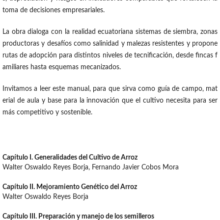
toma de decisiones empresariales.
La obra dialoga con la realidad ecuatoriana sistemas de siembra, zonas
productoras y desafíos como salinidad y malezas resistentes y propone
rutas de adopción para distintos niveles de tecnificación, desde fincas f
amiliares hasta esquemas mecanizados.
Invitamos a leer este manual, para que sirva como guía de campo, mat
erial de aula y base para la innovación que el cultivo necesita para ser
más competitivo y sostenible.
Capítulo I. Generalidades del Cultivo de Arroz
Walter Oswaldo Reyes Borja, Fernando Javier Cobos Mora
Capítulo II. Mejoramiento Genético del Arroz
Walter Oswaldo Reyes Borja
Capítulo III. Preparación y manejo de los semilleros