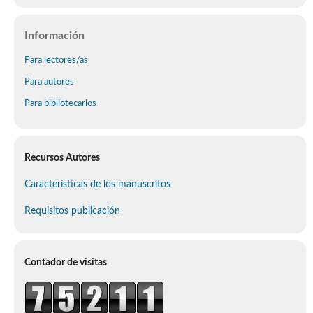
Información
Para lectores/as
Para autores
Para bibliotecarios
Recursos Autores
Características de los manuscritos
Requisitos publicación
Contador de visitas