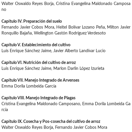
Walter Oswaldo Reyes Borja, Cristina Evangelina Maldonado Camposa
no
Capítulo IV. Preparación del suelo
Fernando Javier Cobos Mora, Heitel Bolívar Lozano Peña, Milton Javier
Ronquillo Bajaña, Wellington Gastón Rodríguez Verdesoto
Capítulo V. Establecimiento del cultivo
Luis Enrique Sánchez Jaime, Javier Alberto Landívar Lucio
Capítulo VI. Nutrición del cultivo de arroz
Luis Enrique Sánchez Jaime, Marlon Darlin López Izurieta
Capítulo VII. Manejo Integrado de Arvenses
Emma Dorila Lombeida García
Capítulo VIII. Manejo Integrado de Plagas
Cristina Evangelina Maldonado Camposano, Emma Dorila Lombeida Ga
rcía
Capítulo IX. Cosecha y Pos-cosecha del cultivo de arroz
Walter Oswaldo Reyes Borja, Fernando Javier Cobos Mora