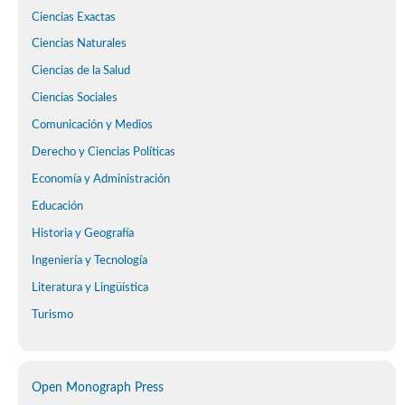
Ciencias Exactas
Ciencias Naturales
Ciencias de la Salud
Ciencias Sociales
Comunicación y Medios
Derecho y Ciencias Políticas
Economía y Administración
Educación
Historia y Geografía
Ingeniería y Tecnología
Literatura y Lingüística
Turismo
Open Monograph Press