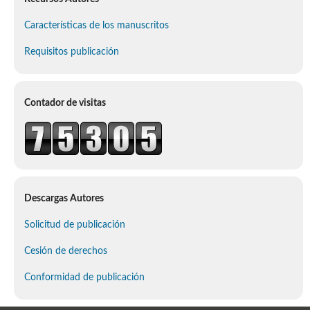
Características de los manuscritos
Requisitos publicación
Contador de visitas
Descargas Autores
Solicitud de publicación
Cesión de derechos
Conformidad de publicación