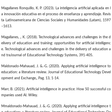
Magallanes Ronquillo, K. P. (2023). La inteligencia artificial aplicada en l
a innovación educativa en el proceso de enseñanza y aprendizaje. Revis
ta Latinoamericana de Ciencias Sociales y Humanidades (Latam), 1597
–1613.
Magallanes, ,. K. (2018). Technological advances and challenges in the d
elivery of education and training: opportunities for artificial intelligenc
e. Technological advances and challenges in the delivery of education a
nd traJournal of Educational Technology Systems, 391-405.
Maldonado-Mahauad, J. &.-G. (2020). Applying artificial intelligence to
education: a literature review. Journal of Educational Technology Devel
opment and Exchange,, Pag. 13, 1-14.
Marr, B. (2021). Artificial intelligence in practice: How 50 successful co
mpanies used AI. Wiley.
Mmaldonado-Mahauad, J. &.-G. (2020). Applying artificial intelligence t