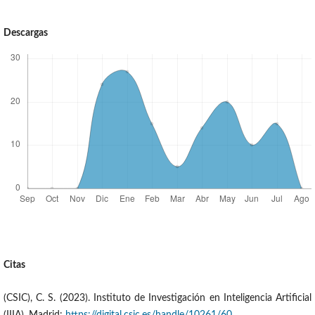
Descargas
Citas
(CSIC), C. S. (2023). Instituto de Investigación en Inteligencia Artificial