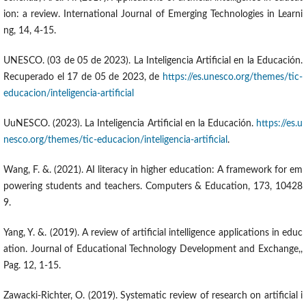
ion: a review. International Journal of Emerging Technologies in Learni
ng, 14, 4-15.
UNESCO. (03 de 05 de 2023). La Inteligencia Artificial en la Educación.
Recuperado el 17 de 05 de 2023, de
https://es.unesco.org/themes/tic-
educacion/inteligencia-artificial
UuNESCO. (2023). La Inteligencia Artificial en la Educación.
https://es.u
nesco.org/themes/tic-educacion/inteligencia-artificial
.
Wang, F. &. (2021). AI literacy in higher education: A framework for em
powering students and teachers. Computers & Education, 173, 10428
9.
Yang, Y. &. (2019). A review of artificial intelligence applications in educ
ation. Journal of Educational Technology Development and Exchange,,
Pag. 12, 1-15.
Zawacki-Richter, O. (2019). Systematic review of research on artificial i