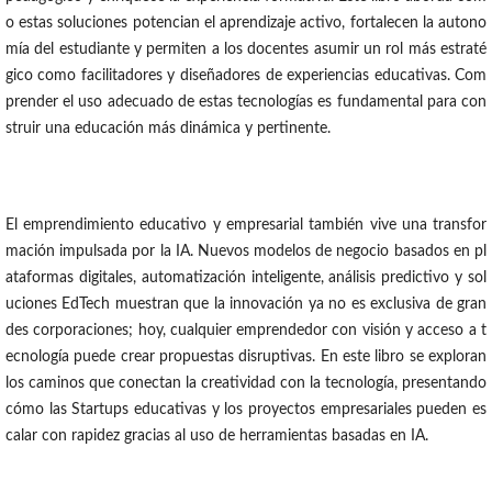
o estas soluciones potencian el aprendizaje activo, fortalecen la autono
mía del estudiante y permiten a los docentes asumir un rol más estraté
gico como facilitadores y diseñadores de experiencias educativas. Com
prender el uso adecuado de estas tecnologías es fundamental para con
struir una educación más dinámica y pertinente.
El emprendimiento educativo y empresarial también vive una transfor
mación impulsada por la IA. Nuevos modelos de negocio basados en pl
ataformas digitales, automatización inteligente, análisis predictivo y sol
uciones EdTech muestran que la innovación ya no es exclusiva de gran
des corporaciones; hoy, cualquier emprendedor con visión y acceso a t
ecnología puede crear propuestas disruptivas. En este libro se exploran
los caminos que conectan la creatividad con la tecnología, presentando
cómo las Startups educativas y los proyectos empresariales pueden es
calar con rapidez gracias al uso de herramientas basadas en IA.