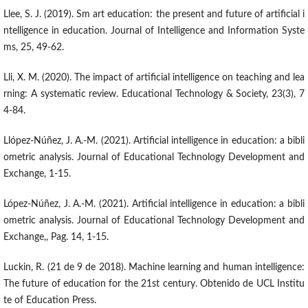
Llee, S. J. (2019). Sm art education: the present and future of artificial i
ntelligence in education. Journal of Intelligence and Information Syste
ms, 25, 49-62.
Lli, X. M. (2020). The impact of artificial intelligence on teaching and lea
rning: A systematic review. Educational Technology & Society, 23(3), 7
4-84.
Llópez-Núñez, J. A.-M. (2021). Artificial intelligence in education: a bibli
ometric analysis. Journal of Educational Technology Development and
Exchange, 1-15.
López-Núñez, J. A.-M. (2021). Artificial intelligence in education: a bibli
ometric analysis. Journal of Educational Technology Development and
Exchange,, Pag. 14, 1-15.
Luckin, R. (21 de 9 de 2018). Machine learning and human intelligence:
The future of education for the 21st century. Obtenido de UCL Institu
te of Education Press.