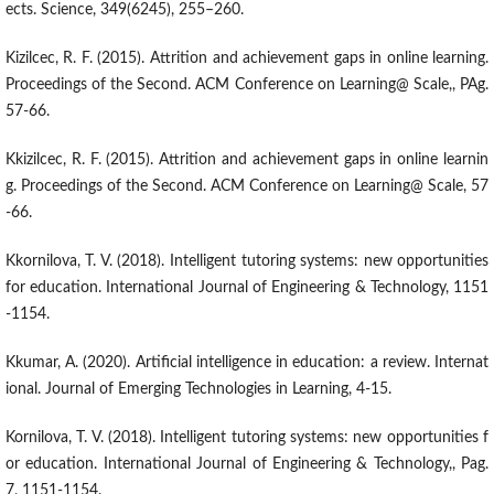
ects. Science, 349(6245), 255–260.
Kizilcec, R. F. (2015). Attrition and achievement gaps in online learning.
Proceedings of the Second. ACM Conference on Learning@ Scale,, PAg.
57-66.
Kkizilcec, R. F. (2015). Attrition and achievement gaps in online learnin
g. Proceedings of the Second. ACM Conference on Learning@ Scale, 57
-66.
Kkornilova, T. V. (2018). Intelligent tutoring systems: new opportunities
for education. International Journal of Engineering & Technology, 1151
-1154.
Kkumar, A. (2020). Artificial intelligence in education: a review. Internat
ional. Journal of Emerging Technologies in Learning, 4-15.
Kornilova, T. V. (2018). Intelligent tutoring systems: new opportunities f
or education. International Journal of Engineering & Technology,, Pag.
7, 1151-1154.