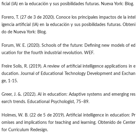
ficial (IA) en la educación y sus posibilidades futuras. Nueva York: Blog.
Forero, T. (27 de 3 de 2020). Conoce los principales impactos de la intel
igencia artificial (IA) en la educación y sus posibilidades futuras. Obteni
do de Nueva York: Blog.
Forum, W. E. (2020). Schools of the future: Defining new models of ed
ucation for the fourth industrial revolution. WEF.
Freire Solis, R. (2019). A review of artificial intelligence applications in e
ducation. Journal of Educational Technology Development and Exchan
ge, 1-15.
Greer, J. &. (2022). AI in education: Adaptive systems and emerging res
earch trends. Educational Psychologist, 75–89.
Holmes, W. B. (22 de 5 de 2019). Artificial intelligence in education: Pr
omises and implications for teaching and learning. Obtenido de Center
for Curriculum Redesign.