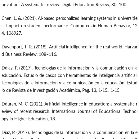
novation: A systematic review. Digital Education Review, 80–100.
Chen, L. &. (2021). AI-based personalized learning systems in universitie
s: Impact on student performance. Computers in Human Behavior, 12
4, 106927.
Davenport, T. &. (2018). Artificial intelligence for the real world. Harvar
d Business Review, 108–116.
Ddíaz, P. (2017). Tecnologías de la información y la comunicación en la
educación. Estudio de casos con herramientas de inteligencia artificial.
Tecnologías de la información y la comunicación en la educación. Estud
io de Revista de Investigación Académica, Pag. 13, 1-15., 1-15.
Dduran, M. C. (2021). Artificial intelligence in education: a systematic r
eview of recent research. International Journal of Educational Technol
ogy in Higher Education, 18.
Díaz, P. (2017). Tecnologías de la información y la comunicación en la e