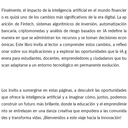
Finalmente, el impacto de la inteligencia artificial en el mundo financier
o es quizá uno de los cambios más significativos de la era digital. La ap
arición de Fintech, sistemas algorítmicos de inversión, automatización
bancaria, criptomonedas y análisis de riesgo basados en IA redefine la
manera en que se administran los recursos y se toman decisiones econ
ómicas. Este libro invita al lector a comprender estos cambios, a reflexi
onar sobre sus implicaciones y a explorar las oportunidades que la IA g
enera para estudiantes, docentes, emprendedores y ciudadanos que bu
scan adaptarse a un entorno tecnológico en permanente evolución.
Los invito a sumergirse en estas páginas, a descubrir las oportunidades
que ofrece la inteligencia artificial y a imaginar cómo, juntos, podemos
construir un futuro más brillante, donde la educación y el emprendimie
nto se entrelazan en una danza creativa que empodera a las comunida
des y transforma vidas. ¡Bienvenidos a este viaje hacia la innovación!