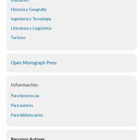
Educación
Historia y Geografía
Ingeniería y Tecnología
Literatura y Lingüística
Turismo
Open Monograph Press
Información
Para lectores/as
Para autores
Para bibliotecarios
Recursos Autores