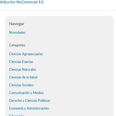
Atribución-NoComercial 4.0
.
Navegar
Novedades
Categorías
Ciencias Agropecuarias
Ciencias Exactas
Ciencias Naturales
Ciencias de la Salud
Ciencias Sociales
Comunicación y Medios
Derecho y Ciencias Políticas
Economía y Administración