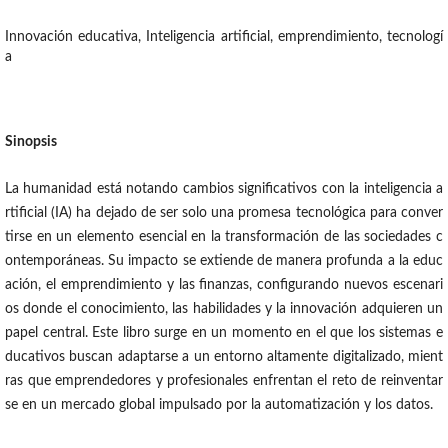
Innovación educativa, Inteligencia artificial, emprendimiento, tecnologí
a
Sinopsis
La humanidad está notando cambios significativos con la inteligencia a
rtificial (IA) ha dejado de ser solo una promesa tecnológica para conver
tirse en un elemento esencial en la transformación de las sociedades c
ontemporáneas. Su impacto se extiende de manera profunda a la educ
ación, el emprendimiento y las finanzas, configurando nuevos escenari
os donde el conocimiento, las habilidades y la innovación adquieren un
papel central. Este libro surge en un momento en el que los sistemas e
ducativos buscan adaptarse a un entorno altamente digitalizado, mient
ras que emprendedores y profesionales enfrentan el reto de reinventar
se en un mercado global impulsado por la automatización y los datos.