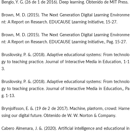
Bengio, Y. G. (26 de 1 de 2016). Deep learning. Obtenido de MIT Press.
Brown, M. D. (2015). The Next Generation Digital Learning Environme
nt: A Report on Research. EDUCAUSE Learning Initiative, 15-27.
Brown, M. D. (2015). The Next Generation Digital Learning Environme
nt: A Report on Research. EDUCAUSE Learning Initiative., Pag. 15-27.
Brusilovsky, P. &. (2018). Adaptive educational systems: From technolo
gy to teaching practice. Journal of Interactive Media in Education, 1-1
3.
Brusilovsky, P. &. (2018). Adaptive educational systems: From technolo
gy to teaching practice. Journal of Interactive Media in Education,, Pa
g. 1-13.
Brynjolfsson, E. &. (19 de 2 de 2017). Machine, platform, crowd: Harne
ssing our digital future. Obtenido de W. W. Norton & Company.
Cabero Almenara, J. &. (2020). Artificial intelligence and educational in