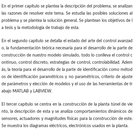
En el primer capítulo se plantea la descripción del problema, se analizan
las razones de resolver este tema. Se estudia las posibles soluciones al
problema y se plantea la solución general. Se plantean los objetivos de l
a tesis y la metodología de trabajo de esta.
En el segundo capítulo se detalla el estado del arte del control avanzad
o, la fundamentación teórica necesaria para el desarrollo de la parte de
construcción de nuestro modelo simulado, todo lo conlleva el control c
ontinuo, control discreto, estrategias de control, controlabilidad. Adem
ás, la teoría para el desarrollo de la parte de identificación como métod
os de identificación paramétricos y no paramétricos, criterio de ajuste
de parámetros y elección de modelos y el uso de las herramientas de tr
abajo MATLAB y LABVIEW.
El tercer capítulo se centra en la construcción de la planta túnel de vie
nto, la descripción de esta y se analiza comportamientos dinámicos de
sensores, actuadores y magnitudes físicas para la construcción de este.
Se muestra los diagramas eléctricos, electrónicos usados en la planta.