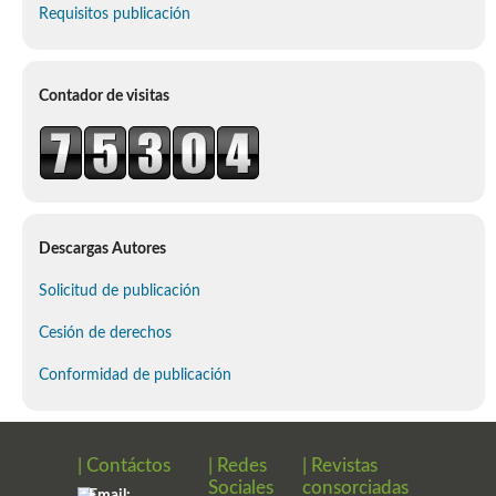
Requisitos publicación
Contador de visitas
Descargas Autores
Solicitud de publicación
Cesión de derechos
Conformidad de publicación
| Contáctos
| Redes
| Revistas
Sociales
consorciadas
Email: