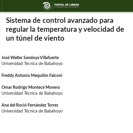
Sistema de control avanzado para
regular la temperatura y velocidad de
un túnel de viento
José Walter Sandoya Villafuerte
Universidad Técnica de Babahoyo
Freddy Antonio Maquilón Falconí
Omar Rodrigo Montecé Moreno
Universidad Técnica de Babahoyo
Ana del Roció Fernández Torres
Universidad Técnica de Babahoyo