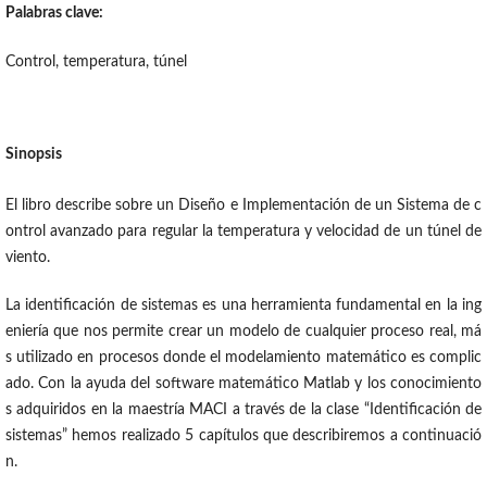
Palabras clave:
Control, temperatura, túnel
Sinopsis
El libro describe sobre un Diseño e Implementación de un Sistema de c
ontrol avanzado para regular la temperatura y velocidad de un túnel de
viento.
La identificación de sistemas es una herramienta fundamental en la ing
eniería que nos permite crear un modelo de cualquier proceso real, má
s utilizado en procesos donde el modelamiento matemático es complic
ado. Con la ayuda del software matemático Matlab y los conocimiento
s adquiridos en la maestría MACI a través de la clase “Identificación de
sistemas” hemos realizado 5 capítulos que describiremos a continuació
n.