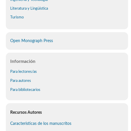
Literatura y Lingüística
Turismo
Open Monograph Press
Información
Para lectores/as
Para autores
Para bibliotecarios
Recursos Autores
Características de los manuscritos