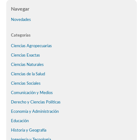
Navegar
Novedades
Categorías
Ciencias Agropecuarias
Ciencias Exactas
Ciencias Naturales
Ciencias de la Salud
Ciencias Sociales
Comunicación y Medios
Derecho y Ciencias Políticas
Economía y Administración
Educación
Historia y Geografía
Ingeniería y Tecnología