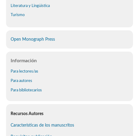
Literatura y Lingüística
Turismo
Open Monograph Press
Información
Para lectores/as
Para autores
Para bibliotecarios
Recursos Autores
Características de los manuscritos