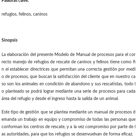
Palabras clave:
refugios, felinos, caninos
Sinopsis
La elaboración del presente Modelo de Manual de procesos para el cor
recto manejo de refugios de rescate de caninos y felinos tiene como fi
n el establecer directrices que permitan una correcta gestión por medi
o de procesos, que buscan la satisfacción del cliente que en nuestro ca
so son los animales en condición de abandono y sus rescatistas, todo l
o planteado se podrá lograr mediante una serie de procesos para cada
área del refugio y desde el ingreso hasta la salida de un animal.
Este tipo de gestión que se plantea mediante un manual de procesos d
emanda un trabajo en equipo y compromiso de todas las personas que
conforman los centros de rescate, y a la vez compromiso por parte de l
as autoridades, para que los refugios se desenvuelvan de forma eficaz.