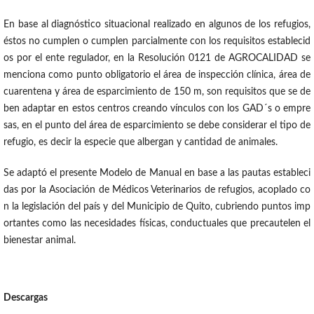
En base al diagnóstico situacional realizado en algunos de los refugios,
éstos no cumplen o cumplen parcialmente con los requisitos establecid
os por el ente regulador, en la Resolución 0121 de AGROCALIDAD se
menciona como punto obligatorio el área de inspección clínica, área de
cuarentena y área de esparcimiento de 150 m, son requisitos que se de
ben adaptar en estos centros creando vínculos con los GAD´s o empre
sas, en el punto del área de esparcimiento se debe considerar el tipo de
refugio, es decir la especie que albergan y cantidad de animales.
Se adaptó el presente Modelo de Manual en base a las pautas estableci
das por la Asociación de Médicos Veterinarios de refugios, acoplado co
n la legislación del país y del Municipio de Quito, cubriendo puntos imp
ortantes como las necesidades físicas, conductuales que precautelen el
bienestar animal.
Descargas