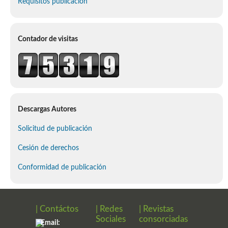
Requisitos publicación
Contador de visitas
Descargas Autores
Solicitud de publicación
Cesión de derechos
Conformidad de publicación
| Contáctos
| Redes
| Revistas
Sociales
consorciadas
Email: