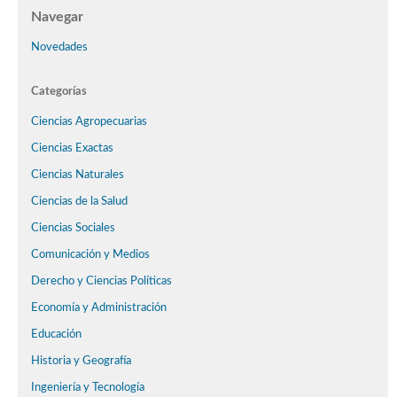
Navegar
Novedades
Categorías
Ciencias Agropecuarias
Ciencias Exactas
Ciencias Naturales
Ciencias de la Salud
Ciencias Sociales
Comunicación y Medios
Derecho y Ciencias Políticas
Economía y Administración
Educación
Historia y Geografía
Ingeniería y Tecnología