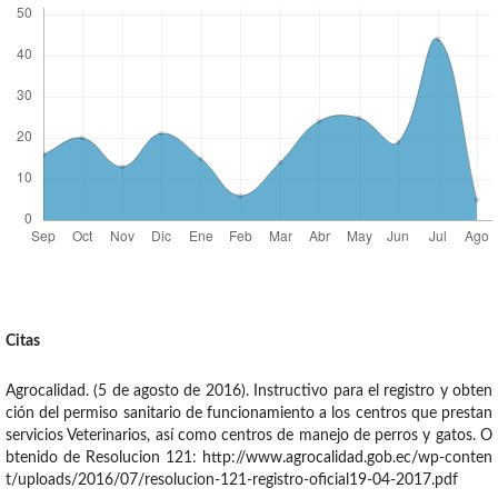
Citas
Agrocalidad. (5 de agosto de 2016). Instructivo para el registro y obten
ción del permiso sanitario de funcionamiento a los centros que prestan
servicios Veterinarios, así como centros de manejo de perros y gatos. O
btenido de Resolucion 121: http://www.agrocalidad.gob.ec/wp-conten
t/uploads/2016/07/resolucion-121-registro-oficial19-04-2017.pdf