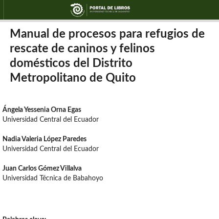
Manual de procesos para refugios de
rescate de caninos y felinos
domésticos del Distrito
Metropolitano de Quito
Ángela Yessenia Orna Egas
Universidad Central del Ecuador
Nadia Valeria López Paredes
Universidad Central del Ecuador
Juan Carlos Gómez Villalva
Universidad Técnica de Babahoyo