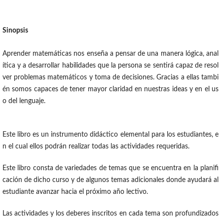
Sinopsis
Aprender matemáticas nos enseña a pensar de una manera lógica, anal
ítica y a desarrollar habilidades que la persona se sentirá capaz de resol
ver problemas matemáticos y toma de decisiones. Gracias a ellas tambi
én somos capaces de tener mayor claridad en nuestras ideas y en el us
o del lenguaje.
Este libro es un instrumento didáctico elemental para los estudiantes, e
n el cual ellos podrán realizar todas las actividades requeridas.
Este libro consta de variedades de temas que se encuentra en la planifi
cación de dicho curso y de algunos temas adicionales donde ayudará al
estudiante avanzar hacia el próximo año lectivo.
Las actividades y los deberes inscritos en cada tema son profundizados