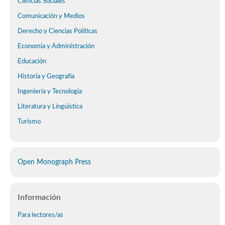
Ciencias Sociales
Comunicación y Medios
Derecho y Ciencias Políticas
Economía y Administración
Educación
Historia y Geografía
Ingeniería y Tecnología
Literatura y Lingüística
Turismo
Open Monograph Press
Información
Para lectores/as