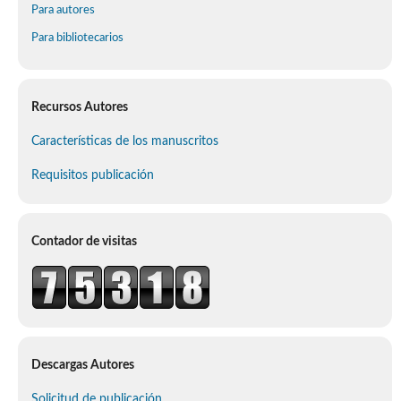
Para autores
Para bibliotecarios
Recursos Autores
Características de los manuscritos
Requisitos publicación
Contador de visitas
Descargas Autores
Solicitud de publicación