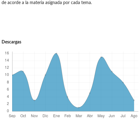
de acorde a la materia asignada por cada tema.
Descargas