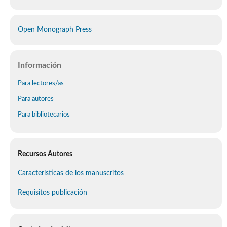
Open Monograph Press
Información
Para lectores/as
Para autores
Para bibliotecarios
Recursos Autores
Características de los manuscritos
Requisitos publicación