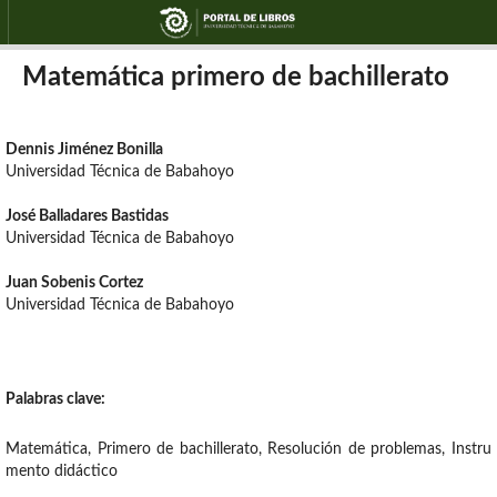
Matemática primero de bachillerato
Dennis Jiménez Bonilla
Universidad Técnica de Babahoyo
José Balladares Bastidas
Universidad Técnica de Babahoyo
Juan Sobenis Cortez
Universidad Técnica de Babahoyo
Palabras clave:
Matemática, Primero de bachillerato, Resolución de problemas, Instru
mento didáctico