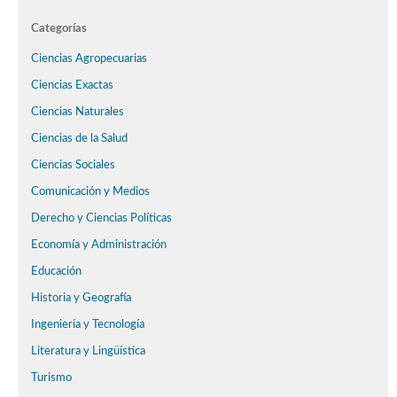
Categorías
Ciencias Agropecuarias
Ciencias Exactas
Ciencias Naturales
Ciencias de la Salud
Ciencias Sociales
Comunicación y Medios
Derecho y Ciencias Políticas
Economía y Administración
Educación
Historia y Geografía
Ingeniería y Tecnología
Literatura y Lingüística
Turismo