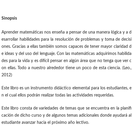
Sinopsis
Aprender matemáticas nos enseña a pensar de una manera lógica y a d
esarrollar habilidades para la resolución de problemas y toma de decisi
ones. Gracias a ellas también somos capaces de tener mayor claridad d
e ideas y del uso del lenguaje. Con las matemáticas adquirimos habilida
des para la vida y es difícil pensar en algún área que no tenga que ver c
on ellas. Todo a nuestro alrededor tiene un poco de esta ciencia. (Leo.,
2012)
Este libro es un instrumento didáctico elemental para los estudiantes, e
n el cual ellos podrán realizar todas las actividades requeridas.
Este libro consta de variedades de temas que se encuentra en la planifi
cación de dicho curso y de algunos temas adicionales donde ayudará al
estudiante avanzar hacia el próximo año lectivo.