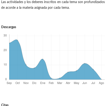
Las actividades y los deberes inscritos en cada tema son profundizados
de acorde a la materia asignada por cada tema.
Descargas
Citas