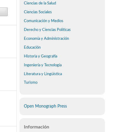
Ciencias de la Salud
Ciencias Sociales
Comunicación y Medios
Derecho y Ciencias Políticas
Economía y Administración
Educación
Historia y Geografía
Ingeniería y Tecnología
Literatura y Lingüística
Turismo
Open Monograph Press
Información