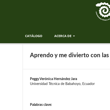
CATÁLOGO
ACERCA DE
Aprendo y me divierto con las 
Peggy Verónica Hernández Jara
Universidad Técnica de Babahoyo, Ecuador
Palabras clave: