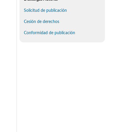
Solicitud de publicación
Cesión de derechos
Conformidad de publicación