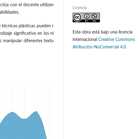
ctúa con el docente utilizan
Licencia
abilidades.
 técnicas plásticas pueden r
Esta obra está bajo una licencia
dizaje significativo en los ni
internacional
Creative Commons
r, manipular diferentes textu
Atribución-NoComercial 4.0
.