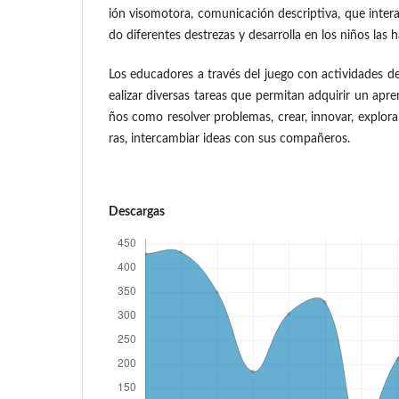
ión visomotora, comunicación descriptiva, que intera
do diferentes destrezas y desarrolla en los niños las h
Los educadores a través del juego con actividades de
ealizar diversas tareas que permitan adquirir un apren
ños como resolver problemas, crear, innovar, explora
ras, intercambiar ideas con sus compañeros.
Descargas