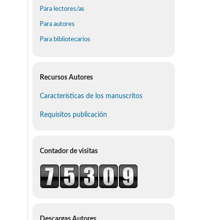
Para lectores/as
Para autores
Para bibliotecarios
Recursos Autores
Características de los manuscritos
Requisitos publicación
Contador de visitas
Descargas Autores