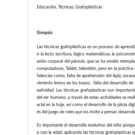
Educación, Técnicas, Grafoplásticas
Sinopsis
Las técnicas grafoplásticas es un proceso de aprendi
n la lecto escritura, lógico matemáticas, la psicomotr
esión corporal del párvulo, que se ha venido reempla
computadoras, Tablet, televisión, pero en la práctic
falencias como, falta de aprehensión del lápiz, esc
vimiento lentos en los trazos, falta del desarrollo de 
eatividad. Las técnicas grafoplasticas son importante
del ser humano, a través de estas actividades se rea
acial en la hoja, así como el desarrollo de la pinza dig
és del juego de roles que los invite a pensar, desarroll
Es importante el desarrollo evolutivo del niño porque
o con la edad, aplicando las técnicas grafoplasticas e