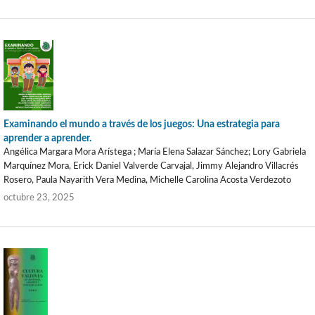
Examinando el mundo a través de los juegos: Una estrategia para
aprender a aprender.
Angélica Margara Mora Arístega ; María Elena Salazar Sánchez; Lory Gabriela
Marquínez Mora, Erick Daniel Valverde Carvajal, Jimmy Alejandro Villacrés
Rosero, Paula Nayarith Vera Medina, Michelle Carolina Acosta Verdezoto
octubre 23, 2025