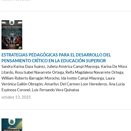
ESTRATEGIAS PEDAGÓGICAS PARA EL DESARROLLO DEL
PENSAMIENTO CRÍTICO EN LA EDUCACIÓN SUPERIOR
Sandra Karina Daza Suárez, Julieta América Campi Mayorga, Karina De Mora
Litardo, Rosa Isabel Navarrete Ortega, Relfa Magdalena Navarrete Ortega,
William Roberto Barragán Morocho, Ida Ivette Campi Mayorga, Laura
Verónica Gallón Obregón, Amarilys Del Carmen Loor Herederos, Ana Lucia
Espinoza Coronel, Luis Fernando Vera Quinatoa
octubre 13, 2025