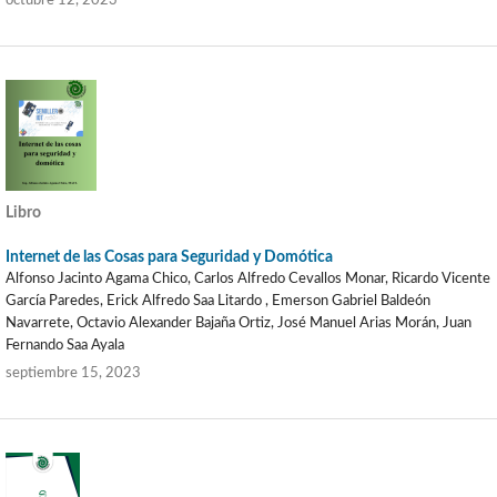
octubre 12, 2023
Libro
Internet de las Cosas para Seguridad y Domótica
Alfonso Jacinto Agama Chico, Carlos Alfredo Cevallos Monar, Ricardo Vicente
García Paredes, Erick Alfredo Saa Litardo , Emerson Gabriel Baldeón
Navarrete, Octavio Alexander Bajaña Ortiz, José Manuel Arias Morán, Juan
Fernando Saa Ayala
septiembre 15, 2023