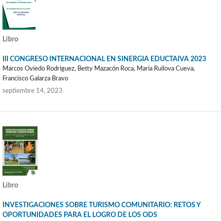
Libro
III CONGRESO INTERNACIONAL EN SINERGIA EDUCTAIVA 2023
Marcos Oviedo Rodríguez, Betty Mazacón Roca, María Ruilova Cueva,
Francisco Galarza Bravo
septiembre 14, 2023
Libro
INVESTIGACIONES SOBRE TURISMO COMUNITARIO: RETOS Y
OPORTUNIDADES PARA EL LOGRO DE LOS ODS