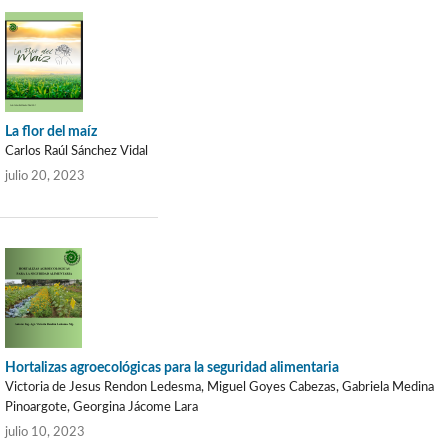
La flor del maíz
Carlos Raúl Sánchez Vidal
julio 20, 2023
Hortalizas agroecológicas para la seguridad alimentaria
Victoria de Jesus Rendon Ledesma, Miguel Goyes Cabezas, Gabriela Medina
Pinoargote, Georgina Jácome Lara
julio 10, 2023