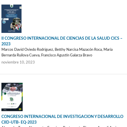
II CONGRESO INTERNACIONAL DE CIENCIAS DE LA SALUD CICS –
2023
Marcos David Oviedo Rodríguez, Betthy Narcisa Mazacón Roca, María
Bernarda Ruilova Cueva, Francisco Agustín Galarza Bravo
noviembre 10, 2023
CONGRESO INTERNACIONAL DE INVESTIGACION Y DESARROLLO
CIID-UTB- EQ-2023