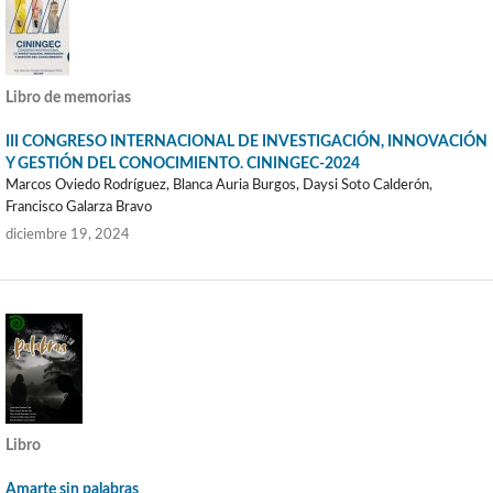
Libro de memorias
III CONGRESO INTERNACIONAL DE INVESTIGACIÓN, INNOVACIÓN
Y GESTIÓN DEL CONOCIMIENTO. CININGEC-2024
Marcos Oviedo Rodríguez, Blanca Auria Burgos, Daysi Soto Calderón,
Francisco Galarza Bravo
diciembre 19, 2024
Libro
Amarte sin palabras