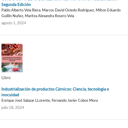
Segunda Edición
Pablo Alberto Vela Riera, Marcos David Oviedo Rodríguez, Milton Eduardo
Guillín Nuñez, Maritza Alexandra Rosero Vela
agosto 1, 2024
Libro
Industrialización de productos Cárnicos: Ciencia, tecnología e
inocuidad
Enrique José Salazar LLorente, Fernando Javier Cobos Mora
julio 18, 2024