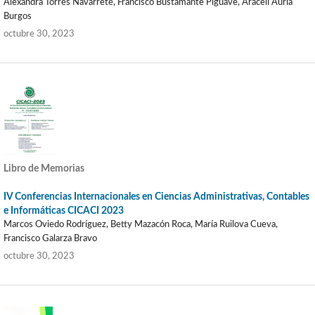
Alexandra Torres Navarrete, Francisco Bustamante Piguave, Araceli Auria
Burgos
octubre 30, 2023
Libro de Memorias
IV Conferencias Internacionales en Ciencias Administrativas, Contables
e Informáticas CICACI 2023
Marcos Oviedo Rodríguez, Betty Mazacón Roca, María Ruilova Cueva,
Francisco Galarza Bravo
octubre 30, 2023