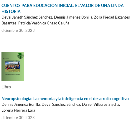
CUENTOS PARA EDUCACION INICIAL: EL VALOR DE UNA LINDA
HISTORIA
Deysi Janeth Sánchez Sánchez, Dennis Jiménez Bonilla, Zoila Piedad Bazantes
Bazantes, Patricia Verónica Chaso Caluña
diciembre 30, 2023
Libro
Neuropsicología: La memoria y la inteligencia en el desarrollo cognitivo
Dennis Jiménez Bonilla, Deysi Sánchez Sánchez, Daniel Villacres Sigcha,
Lorena Herrera Lara
diciembre 30, 2023