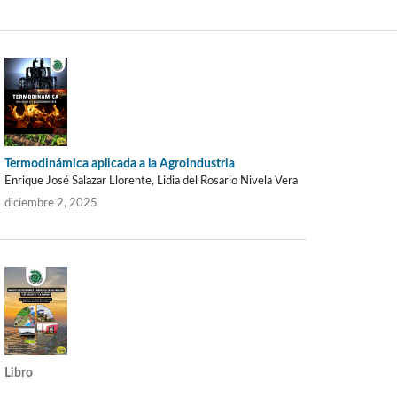
Termodinámica aplicada a la Agroindustria
Enrique José Salazar Llorente, Lidia del Rosario Nivela Vera
diciembre 2, 2025
Libro