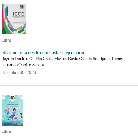
Libro
Idea concreta desde cero hasta su ejecución
Bayron Franklin Gudiño Chala, Marcos David Oviedo Rodríguez, Ronny
Fernando Onofre Zapata
diciembre 30, 2023
Libro