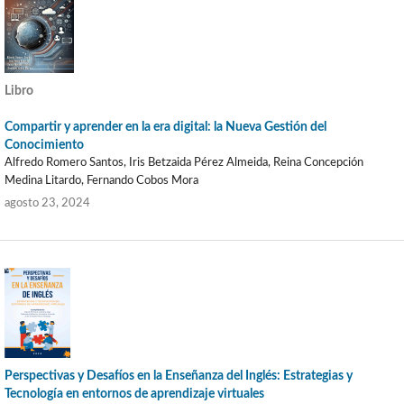
Libro
Compartir y aprender en la era digital: la Nueva Gestión del
Conocimiento
Alfredo Romero Santos, Iris Betzaida Pérez Almeida, Reina Concepción
Medina Litardo, Fernando Cobos Mora
agosto 23, 2024
Perspectivas y Desafíos en la Enseñanza del Inglés: Estrategias y
Tecnología en entornos de aprendizaje virtuales