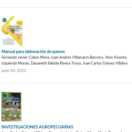
Manual para elaboración de quesos
Fernando Javier Cobos Mora, Juan Andrés Villamarín Barreiro, Jhon Vicente
Izquierdo Moran, Dayaneth Fabiola Rivera Troya, Juan Carlos Gómez Villalva
junio 30, 2023
INVESTIGACIONES AGROPECUARIAS