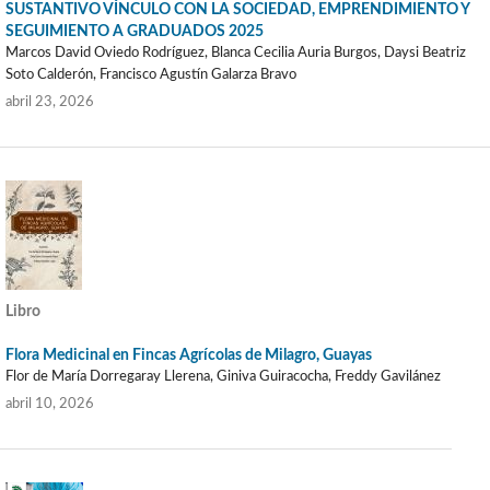
SUSTANTIVO VÍNCULO CON LA SOCIEDAD, EMPRENDIMIENTO Y
SEGUIMIENTO A GRADUADOS 2025
Marcos David Oviedo Rodríguez, Blanca Cecilia Auria Burgos, Daysi Beatriz
Soto Calderón, Francisco Agustín Galarza Bravo
abril 23, 2026
Libro
Flora Medicinal en Fincas Agrícolas de Milagro, Guayas
Flor de María Dorregaray Llerena, Giniva Guiracocha, Freddy Gavilánez
abril 10, 2026