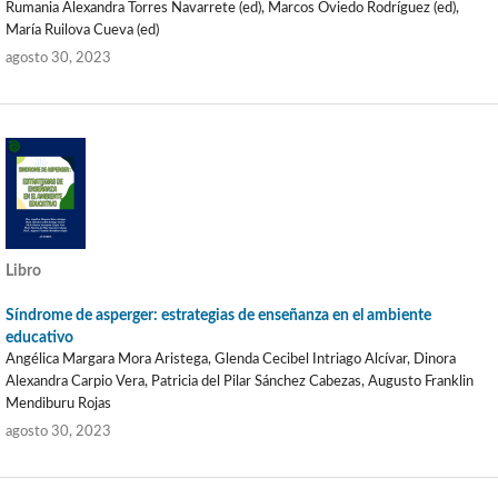
Rumania Alexandra Torres Navarrete (ed), Marcos Oviedo Rodríguez (ed),
María Ruilova Cueva (ed)
agosto 30, 2023
Libro
Síndrome de asperger: estrategias de enseñanza en el ambiente
educativo
Angélica Margara Mora Aristega, Glenda Cecibel Intriago Alcívar, Dinora
Alexandra Carpio Vera, Patricia del Pilar Sánchez Cabezas, Augusto Franklin
Mendiburu Rojas
agosto 30, 2023