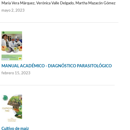
María Vera Márquez, Verónica Valle Delgado, Martha Mazacón Gómez
mayo 2, 2023
MANUAL ACADÉMICO - DIAGNÓSTICO PARASITOLÓGICO
febrero 15, 2023
Cultivo de maíz