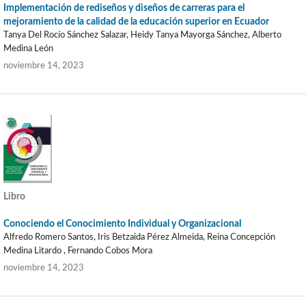
Implementación de rediseños y diseños de carreras para el
mejoramiento de la calidad de la educación superior en Ecuador
Tanya Del Rocío Sánchez Salazar, Heidy Tanya Mayorga Sánchez, Alberto
Medina León
noviembre 14, 2023
Libro
Conociendo el Conocimiento Individual y Organizacional
Alfredo Romero Santos, Iris Betzaida Pérez Almeida, Reina Concepción
Medina Litardo , Fernando Cobos Mora
noviembre 14, 2023