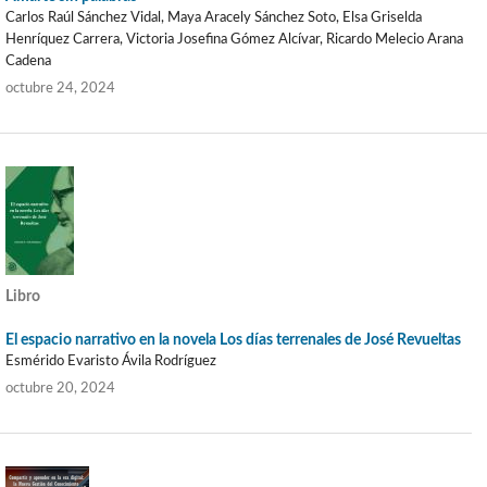
Carlos Raúl Sánchez Vidal, Maya Aracely Sánchez Soto, Elsa Griselda
Henríquez Carrera, Victoria Josefina Gómez Alcívar, Ricardo Melecio Arana
Cadena
octubre 24, 2024
Libro
El espacio narrativo en la novela Los días terrenales de José Revueltas
Esmérido Evaristo Ávila Rodríguez
octubre 20, 2024