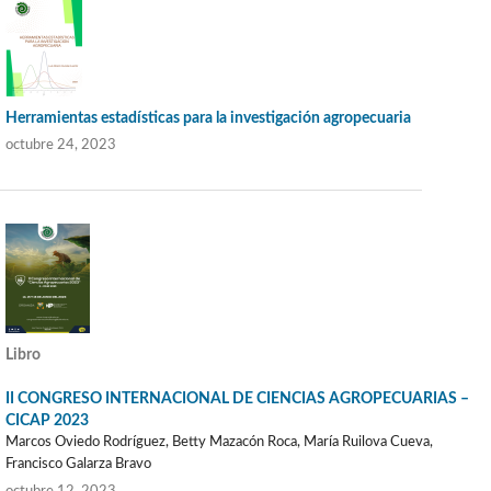
Herramientas estadísticas para la investigación agropecuaria
octubre 24, 2023
Libro
II CONGRESO INTERNACIONAL DE CIENCIAS AGROPECUARIAS –
CICAP 2023
Marcos Oviedo Rodríguez, Betty Mazacón Roca, María Ruilova Cueva,
Francisco Galarza Bravo