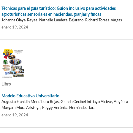
Técnicas para el guía turístico: Guion inclusivo para actividades
agroturísticas sensoriales en haciendas, granjas y fincas
Johanna Olaya-Reyes, Nathalie Landeta-Bejarano, Richard Torres-Vargas
enero 19, 2024
Libro
Modelo Educativo Universitario
Augusto Franklin Mendiburu Rojas, Glenda Cecibel Intriago Alcívar, Angélica
Margara Mora Aristega, Peggy Verónica Hernández Jara
enero 19, 2024