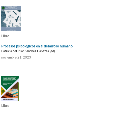
Libro
Procesos psicológicos en el desarrollo humano
Patricia del Pilar Sánchez Cabezas (ed)
noviembre 21, 2023
Libro