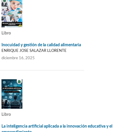
Libro
Inocuidad y gestión de la calidad alimentaria
ENRIQUE JOSE SALAZAR LLORENTE
diciembre 16, 2025
Libro
La inteligencia artificial aplicada a la innovación educativa y el