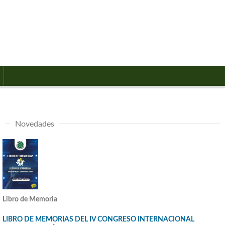
Novedades
Libro de Memoria
LIBRO DE MEMORIAS DEL IV CONGRESO INTERNACIONAL