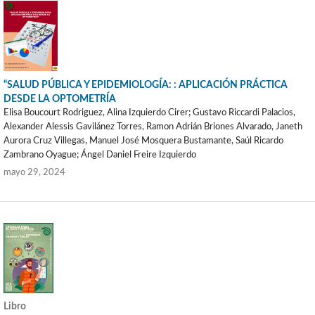
“SALUD PÚBLICA Y EPIDEMIOLOGÍA: : APLICACIÓN PRÁCTICA
DESDE LA OPTOMETRÍA
Elisa Boucourt Rodriguez, Alina Izquierdo Cirer; Gustavo Riccardi Palacios,
Alexander Alessis Gavilánez Torres, Ramon Adrián Briones Alvarado, Janeth
Aurora Cruz Villegas, Manuel José Mosquera Bustamante, Saúl Ricardo
Zambrano Oyague; Ángel Daniel Freire Izquierdo
mayo 29, 2024
Libro