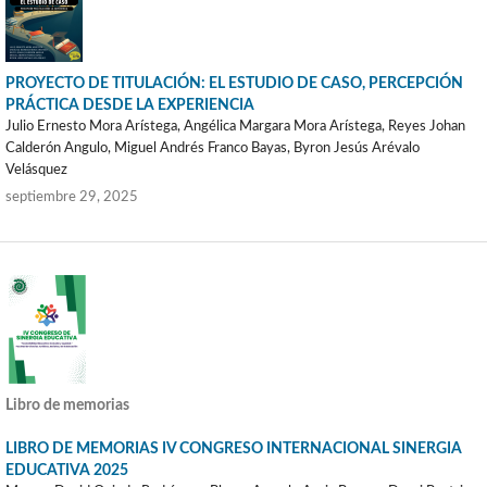
PROYECTO DE TITULACIÓN: EL ESTUDIO DE CASO, PERCEPCIÓN
PRÁCTICA DESDE LA EXPERIENCIA
Julio Ernesto Mora Arístega, Angélica Margara Mora Arístega, Reyes Johan
Calderón Angulo, Miguel Andrés Franco Bayas, Byron Jesús Arévalo
Velásquez
septiembre 29, 2025
Libro de memorias
LIBRO DE MEMORIAS IV CONGRESO INTERNACIONAL SINERGIA
EDUCATIVA 2025